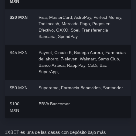
MXN
$20 MXN
Visa, MasterCard, AstroPay, Perfect Money,
Toditocash, Mercado Pago, Pagos en
Efectivo, OXXO, Spei, Transferencia
Bancaria, SpendPay
$45 MXN
Paynet, Circulo K, Bodega Aurera, Farmacias
del ahorro, 7-eleven, Walmart, Sams Club,
Banco Azteca, RappiPay, CoDi, Baz
SuperApp,
$50 MXN
Superama, Farmacia Benavides, Santander
$100
BBVA Bancomer
MXN
1XBET es una de las casas con depósito bajo más