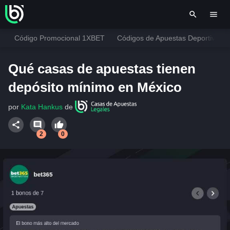
Código Promocional 1XBET
Códigos de Apuestas Deportivas O
Qué casas de apuestas tienen
depósito mínimo en México
por
Kata Hankus
de
2
0