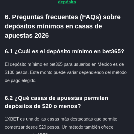
depósito
6.
Preguntas frecuentes (FAQs) sobre
depósitos mínimos en casas de
apuestas 2026
6.1
¿Cuál es el depósito mínimo en bet365?
El depósito mínimo en bet365 para usuarios en México es de
$100 pesos. Este monto puede variar dependiendo del método
de pago elegido.
6.2
¿Qué casas de apuestas permiten
depósitos de $20 o menos?
1XBET es una de las casas más destacadas que permite
comenzar desde $20 pesos. Un método también ofrece