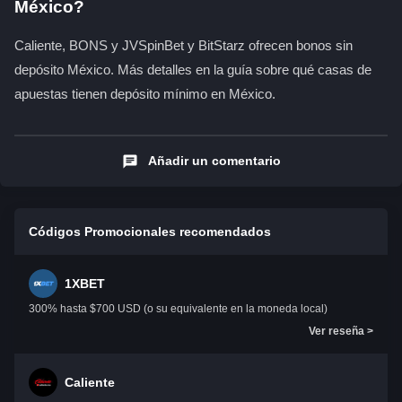
México?
Caliente, BONS y JVSpinBet y BitStarz ofrecen bonos sin
depósito México. Más detalles en la guía sobre qué casas de
apuestas tienen depósito mínimo en México.
Añadir un comentario
Códigos Promocionales recomendados
1XBET
300% hasta $700 USD (o su equivalente en la moneda local)
Ver reseña >
Caliente