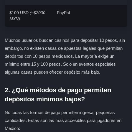
$100 USD
(~$2000
PayPal
MXN)
Muchos usuarios buscan casinos para depositar 10 pesos, sin
embargo, no existen casas de apuestas legales que permitan
depósitos con 10 pesos mexicanos. La mayoría exige un
mínimo entre 15 y 100 pesos. Solo en eventos especiales
algunas casas pueden ofrecer depósito más bajo.
2.
¿Qué métodos de pago permiten
depósitos mínimos bajos?
No todas las formas de pago permiten ingresar pequeñas
cantidades. Estas son las más accesibles para jugadores en
México: