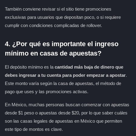
También conviene revisar si el sitio tiene promociones
exclusivas para usuarios que depositan poco, o si requiere
cumplir con condiciones complicadas de rollover.
4.
¿Por qué es importante el ingreso
mínimo en casas de apuestas?
El depósito mínimo es la
cantidad más baja de dinero que
debes ingresar a tu cuenta para poder empezar a apostar
.
Este monto varía según la casa de apuestas, el método de
pago que uses y las promociones activas.
En México, muchas personas buscan comenzar con apuestas
desde $1 peso o apuestas desde $20, por lo que saber cuáles
son las casas legales de apuestas en México que permiten
este tipo de montos es clave.