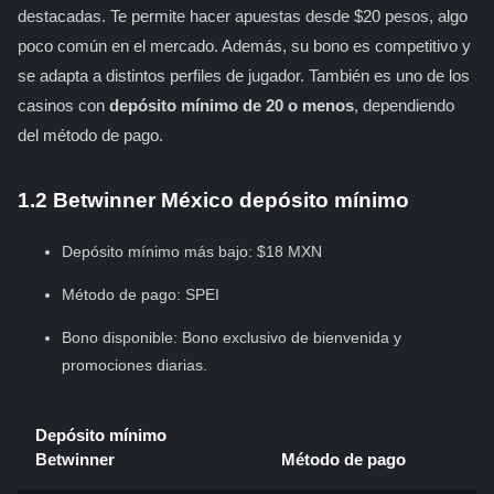
destacadas. Te permite hacer apuestas desde $20 pesos, algo
poco común en el mercado. Además, su bono es competitivo y
se adapta a distintos perfiles de jugador. También es uno de los
casinos con
depósito mínimo de 20 o menos
, dependiendo
del método de pago.
1.2
Betwinner México depósito mínimo
Depósito mínimo más bajo: $18 MXN
Método de pago: SPEI
Bono disponible: Bono exclusivo de bienvenida y
promociones diarias.
Depósito mínimo
Betwinner
Método de pago