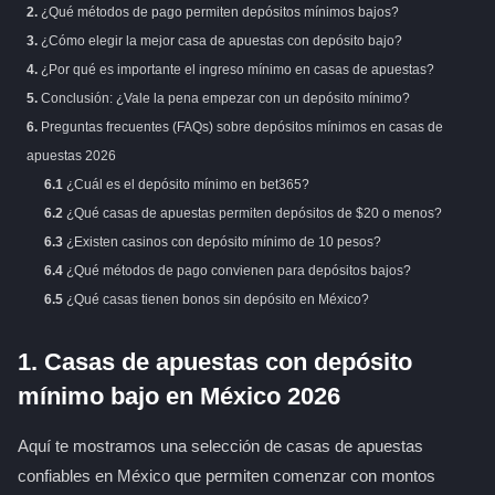
2.
¿Qué métodos de pago permiten depósitos mínimos bajos?
3.
¿Cómo elegir la mejor casa de apuestas con depósito bajo?
4.
¿Por qué es importante el ingreso mínimo en casas de apuestas?
5.
Conclusión: ¿Vale la pena empezar con un depósito mínimo?
6.
Preguntas frecuentes (FAQs) sobre depósitos mínimos en casas de
apuestas 2026
6.1
¿Cuál es el depósito mínimo en bet365?
6.2
¿Qué casas de apuestas permiten depósitos de $20 o menos?
6.3
¿Existen casinos con depósito mínimo de 10 pesos?
6.4
¿Qué métodos de pago convienen para depósitos bajos?
6.5
¿Qué casas tienen bonos sin depósito en México?
1.
Casas de apuestas con depósito
mínimo bajo en México 2026
Aquí te mostramos una selección de casas de apuestas
confiables en México que permiten comenzar con montos