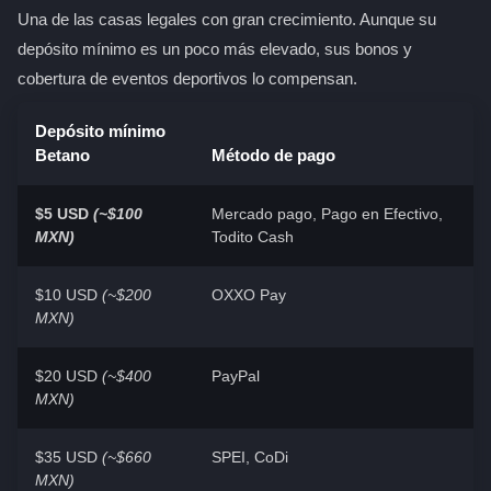
Una de las casas legales con gran crecimiento. Aunque su
depósito mínimo es un poco más elevado, sus bonos y
cobertura de eventos deportivos lo compensan.
Depósito mínimo
Betano
Método de pago
$5 USD
(~$100
Mercado pago, Pago en Efectivo,
MXN)
Todito Cash
$10 USD
(~$200
OXXO Pay
MXN)
$20 USD
(~$400
PayPal
MXN)
$35 USD
(~$660
SPEI, CoDi
MXN)