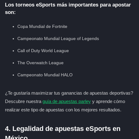
Los torneos eSports más importantes para apostar
son:
Copa Mundial de Fortnite
Campeonato Mundial League of Legends
Call of Duty World League
The Overwatch League
Campeonato Mundial HALO
¿Te gustaría maximizar tus ganancias de apuestas deportivas?
Descubre nuestra
guía de apuestas parley
y aprende cómo
realizar este tipo de apuestas con los mejores resultados.
4.
Legalidad de apuestas eSports en
México