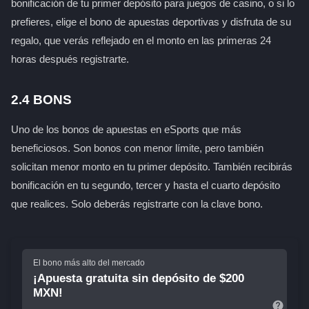
bonificación de tu primer depósito para juegos de casino, o si lo
prefieres, elige el bono de apuestas deportivas y disfruta de su
regalo, que verás reflejado en el monto en las primeras 24
horas después registrarte.
2.4
BONS
Uno de los bonos de apuestas en eSports que más
beneficiosos. Son bonos con menor límite, pero también
solicitan menor monto en tu primer depósito. También recibirás
bonificación en tu segundo, tercer y hasta el cuarto depósito
que realices. Solo deberás registrarte con la clave bono.
El bono más alto del mercado
¡Apuesta gratuita sin depósito de $200
MXN!