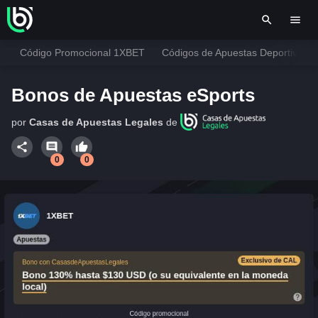
Código Promocional 1XBET
Códigos de Apuestas Deportivas O
Bonos de Apuestas eSports
por
Casas de Apuestas Legales
de
0
0