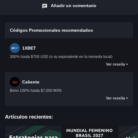
Añadir un comentario
Códigos Promocionales recomendados
1XBET
300% hasta $700 USD (o su equivalente en la moneda local)
Ver reseña >
Caliente
Bono 100% hasta $7,000 MXN
Ver reseña >
Artículos recientes: