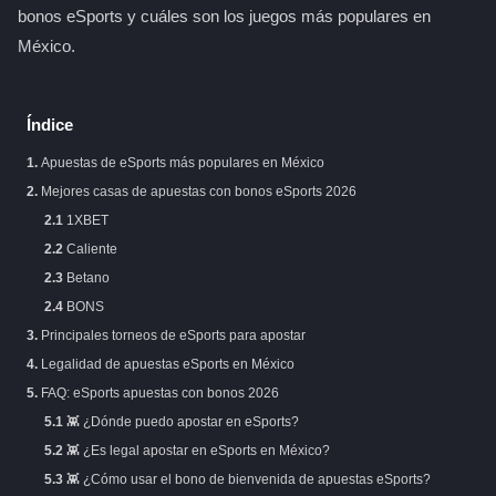
bonos eSports y cuáles son los juegos más populares en
México.
Índice
1.
Apuestas de eSports más populares en México
2.
Mejores casas de apuestas con bonos eSports 2026
2.1
1XBET
2.2
Caliente
2.3
Betano
2.4
BONS
3.
Principales torneos de eSports para apostar
4.
Legalidad de apuestas eSports en México
5.
FAQ: eSports apuestas con bonos 2026
5.1
👾 ¿Dónde puedo apostar en eSports?
5.2
👾 ¿Es legal apostar en eSports en México?
5.3
👾 ¿Cómo usar el bono de bienvenida de apuestas eSports?