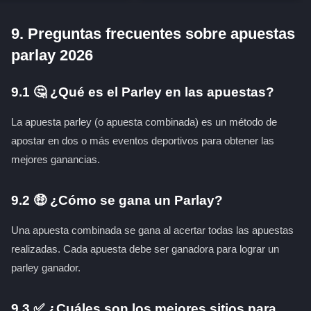
9.
Preguntas frecuentes sobre apuestas
parlay 2026
9.1
🤔 ¿Qué es el Parley en las apuestas?
La apuesta parley (o apuesta combinada) es un método de
apostar en dos o más eventos deportivos para obtener las
mejores ganancias.
9.2
🤑 ¿Cómo se gana un Parlay?
Una apuesta combinada se gana al acertar todas las apuestas
realizadas. Cada apuesta debe ser ganadora para lograr un
parley ganador.
9.3
✅ ¿Cuáles son los mejores sitios para