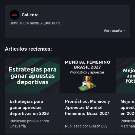
Caliente
Bono 100% hasta $7,000 MXN
Ver reseña >
Artículos recientes:
Estrategias para
Pronóstico, Momios y
Mejore
ganar apuestas
Apuestas Mundial
apuest
deportivas en 2026
Femenino Brasil 2027
en 202
Publicado por Alejandra
Publicad
Chavarría
Publicado por Gizech Luy
Marchan