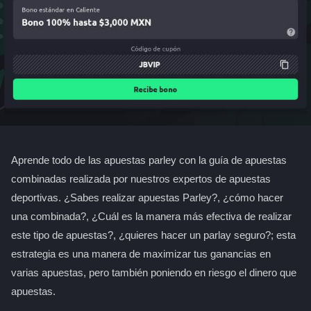
Aprende todo de las apuestas parley con la guía de apuestas
combinadas realizada por nuestros expertos de apuestas
deportivas. ¿Sabes realizar apuestas Parley?, ¿cómo hacer
una combinada?, ¿Cuál es la manera más efectiva de realizar
este tipo de apuestas?, ¿quieres hacer un parlay seguro?; esta
estrategia es una manera de maximizar tus ganancias en
varias apuestas, pero también poniendo en riesgo el dinero que
apuestas.