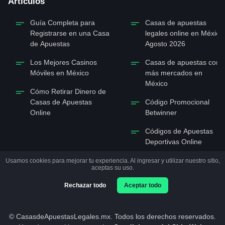
Artículos
Guía Completa para
Casas de apuestas
Registrarse en una Casa
legales online en México
de Apuestas
Agosto 2026
Los Mejores Casinos
Casas de apuestas con
Móviles en México
más mercados en
México
Cómo Retirar Dinero de
Casas de Apuestas
Código Promocional
Online
Betwinner
Códigos de Apuestas
Deportivas Online
Usamos cookies para mejorar tu experiencia. Al ingresar y utilizar nuestro sitio,
aceptas su uso.
Rechazar todo
Aceptar todo
© CasasdeApuestasLegales.mx. Todos los derechos reservados.