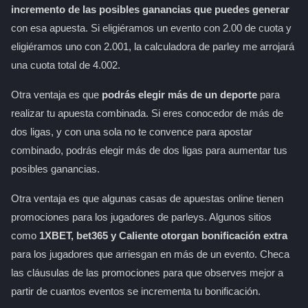
incremento de las posibles ganancias que puedes generar
con esa apuesta. Si eligiéramos un evento con 2.00 de cuota y
eligiéramos uno con 2.001, la calculadora de parley me arrojará
una cuota total de 4.002.
Otra ventaja es que
podrás elegir más de un deporte
para
realizar tu apuesta combinada. Si eres conocedor de más de
dos ligas, y con una sola no te convence para apostar
combinado, podrás elegir más de dos ligas para aumentar tus
posibles ganancias.
Otra ventaja es que algunas casas de apuestas online tienen
promociones para los jugadores de parleys. Algunos sitios
como
1XBET, bet365 y Caliente otorgan bonificación extra
para los jugadores que arriesgan en más de un evento. Checa
las cláusulas de las promociones para que observes mejor a
partir de cuantos eventos se incrementa tu bonificación.