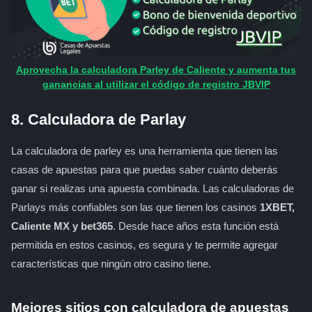
Aprovecha la calculadora Parley de Caliente y aumenta tus
ganancias al utilizar el código de registro JBVIP
8.
Calculadora de Parlay
La calculadora de parley es una herramienta que tienen las
casas de apuestas para que puedas saber cuánto deberás
ganar si realizas una apuesta combinada. Las calculadoras de
Parlays más confiables son las que tienen los casinos
1XBET,
Caliente MX y bet365
. Desde hace años esta función está
permitida en estos casinos, es segura y te permite agregar
características que ningún otro casino tiene.
Mejores sitios con calculadora de apuestas