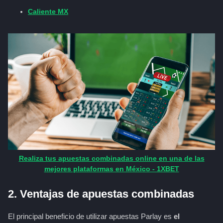
Caliente MX
Realiza tus apuestas combinadas online en una de las
mejores plataformas en México - 1XBET
2.
Ventajas de apuestas combinadas
El principal beneficio de utilizar apuestas Parlay es
el