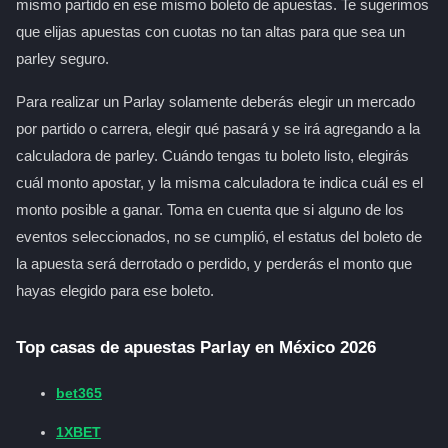
mismo partido en ese mismo boleto de apuestas. Te sugerimos
que elijas apuestas con cuotas no tan altas para que sea un
parley seguro.
Para realizar un Parlay solamente deberás elegir un mercado
por partido o carrera, elegir qué pasará y se irá agregando a la
calculadora de parley. Cuándo tengas tu boleto listo, elegirás
cuál monto apostar, y la misma calculadora te indica cuál es el
monto posible a ganar. Toma en cuenta que si alguno de los
eventos seleccionados, no se cumplió, el estatus del boleto de
la apuesta será derrotado o perdido, y perderás el monto que
hayas elegido para ese boleto.
Top casas de apuestas Parlay en México 2026
bet365
1XBET