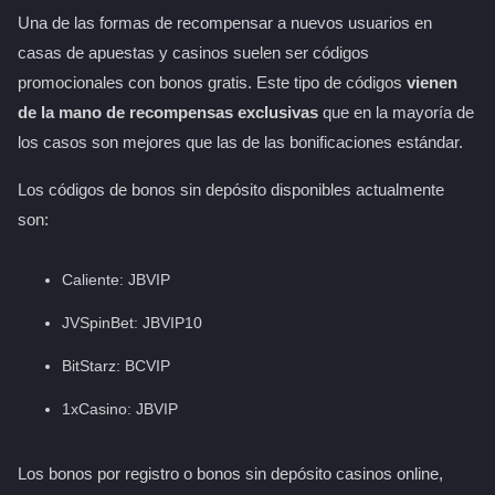
Una de las formas de recompensar a nuevos usuarios en
casas de apuestas y casinos suelen ser códigos
promocionales con bonos gratis. Este tipo de códigos
vienen
de la mano de recompensas exclusivas
que en la mayoría de
los casos son mejores que las de las bonificaciones estándar.
Los códigos de bonos sin depósito disponibles actualmente
son:
Caliente:
JBVIP
JVSpinBet:
JBVIP10
BitStarz:
BCVIP
1xCasino:
JBVIP
Los bonos por registro o bonos sin depósito casinos online,