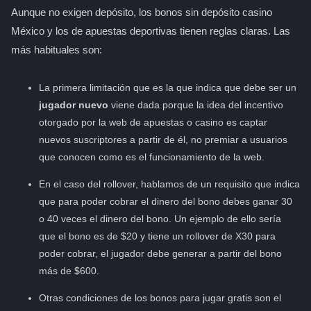
Aunque no exigen depósito, los bonos sin depósito casino
México y los de apuestas deportivas tienen reglas claras. Las
más habituales son:
La primera limitación que es la que indica que debe ser un
jugador nuevo
viene dada porque la idea del incentivo
otorgado por la web de apuestas o casino es captar
nuevos suscriptores a partir de él, no premiar a usuarios
que conocen como es el funcionamiento de la web.
En el caso del rollover, hablamos de un requisito que indica
que para poder cobrar el dinero del bono debes ganar 30
o 40 veces el dinero del bono. Un ejemplo de ello sería
que el bono es de $20 y tiene un rollover de X30 para
poder cobrar, el jugador debe generar a partir del bono
más de $600.
Otras condiciones de los bonos para jugar gratis son el