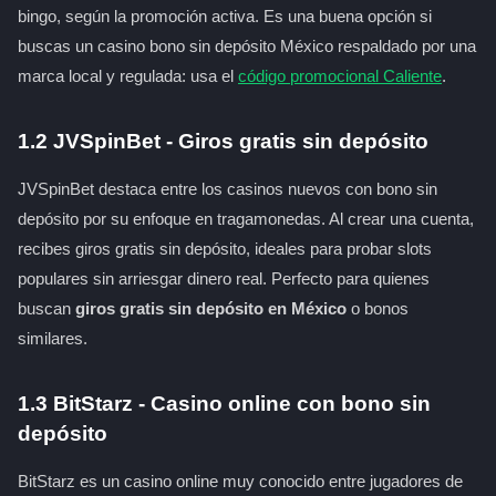
bingo, según la promoción activa. Es una buena opción si
buscas un casino bono sin depósito México respaldado por una
marca local y regulada: usa el
código promocional Caliente
.
1.2
JVSpinBet - Giros gratis sin depósito
JVSpinBet destaca entre los casinos nuevos con bono sin
depósito por su enfoque en tragamonedas. Al crear una cuenta,
recibes giros gratis sin depósito, ideales para probar slots
populares sin arriesgar dinero real. Perfecto para quienes
buscan
giros gratis sin depósito en México
o bonos
similares.
1.3
BitStarz - Casino online con bono sin
depósito
BitStarz es un casino online muy conocido entre jugadores de