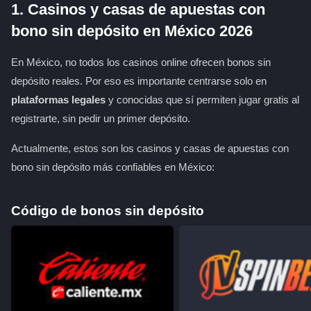
1.
Casinos y casas de apuestas con
bono sin depósito en México 2026
En México, no todos los casinos online ofrecen bonos sin
depósito reales. Por eso es importante centrarse solo en
plataformas legales
y conocidas que sí permiten jugar gratis al
registrarte, sin pedir un primer depósito.
Actualmente, estos son los casinos y casas de apuestas con
bono sin depósito más confiables en México:
Código de bonos sin depósito