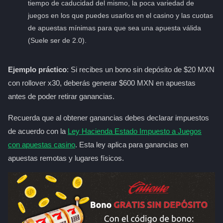
tiempo de caducidad del mismo, la poca variedad de
juegos en los que puedes usarlos en el casino y las cuotas
de apuestas mínimas para que sea una apuesta válida
(Suele ser de 2.0).
Ejemplo práctico
: Si recibes un bono sin depósito de $20 MXN
con rollover x30, deberás generar $600 MXN en apuestas
antes de poder retirar ganancias.
Recuerda que al obtener ganancias debes declarar impuestos
de acuerdo con la
Ley Hacienda Estado Impuesto a Juegos
con apuestas casino
. Esta ley aplica para ganancias en
apuestas remotas y lugares físicos.