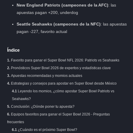
New England Patriots (campeones de la AFC)
: las
apuestas pagan +200, underdog
Seattle Seahawks (campeones de la NFC)
: las apuestas
pagan -227, favorito actual
Índice
1.
Favorito para ganar el Super Bowl NFL 2026: Patriots vs Seahawks
2.
Pronósticos Super Bowl 2026 de expertos y estadísticas clave
3.
Apuestas recomendadas y momios actuales
4.
Estrategias y consejos para apostar en Super Bowl desde México
4.1
Leyendo los momios, ¿cómo apostar Super Bowl Patriots vs
Seahawks?
5.
Conclusión: ¿Dónde poner tu apuesta?
6.
Equipos favoritos para ganar el Super Bowl 2026 - Preguntas
frecuentes
6.1
¿Cuándo es el próximo Super Bowl?