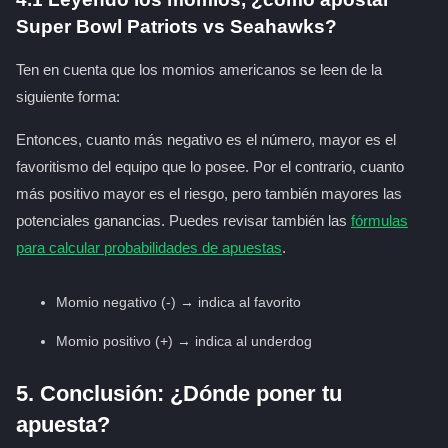
Super Bowl Patriots vs Seahawks?
Ten en cuenta que los momios americanos se leen de la
siguiente forma:
Entonces, cuanto más negativo es el número, mayor es el
favoritismo del equipo que lo posee. Por el contrario, cuanto
más positivo mayor es el riesgo, pero también mayores las
potenciales ganancias. Puedes revisar también las
fórmulas
para calcular probabilidades de apuestas
.
Momio negativo (-) → indica al favorito
Momio positivo (+) → indica al underdog
5.
Conclusión: ¿Dónde poner tu
apuesta?