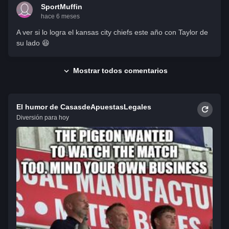
SportMuffin
hace 6 meses
A ver si lo logra el kansas city chiefs este año con Taylor de
su lado 😆
Mostrar todos comentarios
El humor de CasasdeApuestasLegales
Diversión para hoy