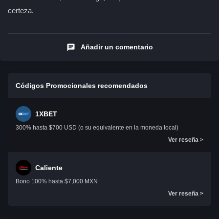
certeza.
Añadir un comentario
Códigos Promocionales recomendados
1XBET
300% hasta $700 USD (o su equivalente en la moneda local)
Ver reseña >
Caliente
Bono 100% hasta $7,000 MXN
Ver reseña >