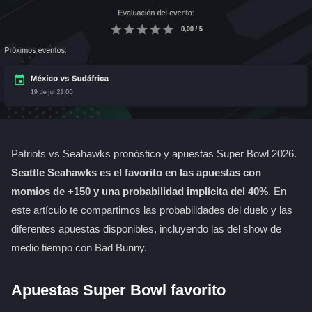
Patriots vs Seahawks pronóstico y apuestas Super Bowl 2026.
Seattle Seahawks es el favorito en las apuestas con
momios de +150 y una probabilidad implícita del 40%
. En
este artículo te compartimos las probabilidades del duelo y las
diferentes apuestas disponibles, incluyendo las del show de
medio tiempo con Bad Bunny.
Apuestas Super Bowl favorito