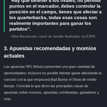
"Hay que detener a los rivales, no permitir
puntos en el marcador, debes controlar la
posición en el campo, tienes que afectar a
los quarterbacks, todas esas cosas son
realmente importantes para ganar los
partidos".
- Mike Macdonald, coach de Seattle Seahawks vía ESPN
3.
Apuestas recomendadas y momios
actuales
Las apuestas NFL México presentan una gran variedad de
oportunidades; inclusive es posible intentar ganar adivinando la
canción con la que empezará Bad Bunny el Show de medio
tiempo. Consulta lo que dicen las principales casas de
apuestas sobre momios, apuestas combinadas, ganadores y
más.