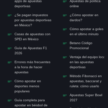
apps de apuestas
Apuestas de política
deportivas
online
¿Se pagan impuestos
¿Cómo apostar en
por apuestas deportivas
dardos?
en México?
Cómo apostar a goles
Casas de apuestas con
en el último minuto
SPEI en México
Betano Código
Guía de Apuestas F1
Promocional
2026
Ventaja del equipo local
Errores más frecuentes
en las apuestas
a la hora de hacer
deportivas
apuestas
Método Fibonacci en
Cómo apostar en
apuestas, baccarat y
deportes menos
ruleta: cómo usarlo
populares
Apuestas Super Bowl
Guía completa para
2027
apostar en béisbol de