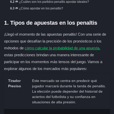
6.2
🥅 ¿Cuáles son los partidos penaltis apostar ideales?
6.3
🥅 ¿Cómo apostar en los penaltis?
1.
Tipos de apuestas en los penaltis
¡Llegó el momento de las apuestas penaltis! Con una serie de
opciones que desafían la precisión de los pronósticos o los
métodos de
cómo calcular la probabilidad de una apuesta
,
estas predicciones brindan una manera interesante de
participar en los momentos más tensos del juego. Vamos a
explorar algunos de los mercados más populares:
Tirador
Este mercado se centra en predecir qué
Preciso
jugador marcará durante la tanda de penaltis.
La elección puede depender del historial de
aciertos del futbolista y su confianza en
situaciones de alta presión.