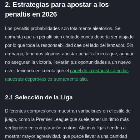
2.
Estrategias para apostar a los
penaltis en 2026
Los penaltis probabilidades son totalmente aleatorios. Se
comenta que un penalti bien chutado nunca debería ser atajado,
por lo que toda la responsabilidad cae del lado del lanzador. Sin
embargo, tenemos algunos apostar penaltis trucos que, aunque
no aseguran la victoria, llevarán tus oportunidades a un nuevo
nivel, teniendo en cuenta que el
papel de la estadística en las
apuestas deportivas es sumamente alto
.
2.1
Selección de la Liga
Diferentes compresiones muestran variaciones en el estilo de
juego, como la Premier League que suele tener un ritmo más
vertiginoso en comparación a otras. Algunas ligas tienden a
mostrar mayor agresividad, que puede llevar a una cantidad