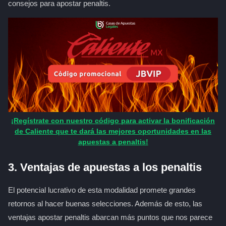
consejos para apostar penaltis.
¡Regístrate con nuestro código para activar la bonificación
de Caliente que te dará las mejores oportunidades en las
apuestas a penaltis!
3.
Ventajas de apuestas a los penaltis
El potencial lucrativo de esta modalidad promete grandes
retornos al hacer buenas selecciones. Además de esto, las
ventajas apostar penaltis abarcan más puntos que nos parece