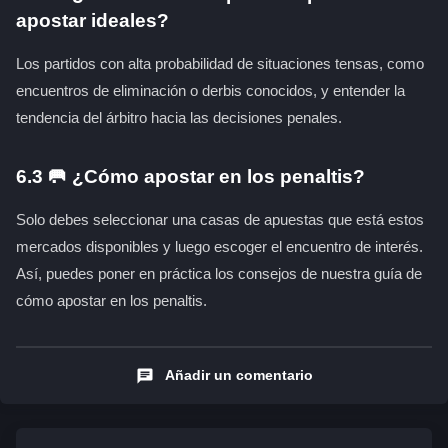
apostar ideales?
Los partidos con alta probabilidad de situaciones tensas, como
encuentros de eliminación o derbis conocidos, y entender la
tendencia del árbitro hacia las decisiones penales.
6.3
🥅 ¿Cómo apostar en los penaltis?
Solo debes seleccionar una casas de apuestas que está estos
mercados disponibles y luego escoger el encuentro de interés.
Así, puedes poner en práctica los consejos de nuestra guía de
cómo apostar en los penaltis.
Añadir un comentario