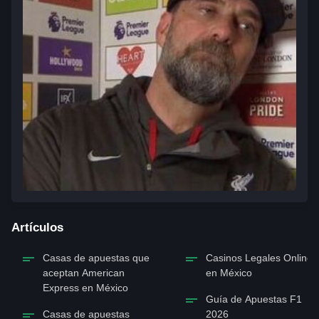
Artículos
Casas de apuestas que
Casinos Legales Online
aceptan American
en México
Express en México
Guía de Apuestas F1
Casas de apuestas
2026