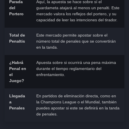
Parada
Aquí, la apuesta se hace sobre sí el
del
guardameta atajará al menos un penalti. Este
Portero
mercado valora los reflejos del portero, y su
capacidad de leer las intenciones del tirador.
Total de
Este mercado permite apostar sobre el
Penaltis
número total de penales que se convertirán
en la tanda.
¿Habrá
Apuesta sobre si ocurrirá una pena máxima
Penal en
durante el tiempo reglamentario del
el
enfrentamiento.
Juego?
Llegada
En partidos de eliminación directa, como en
a
la Champions League o el Mundial, también
Penales
puedes apostar si este se definirá en la tanda
de penales.